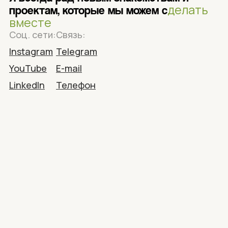
делать
проектам, которые мы можем с
вместе
Соц. сети:
Связь:
Instagram
Telegram
YouTube
E-mail
LinkedIn
Телефон