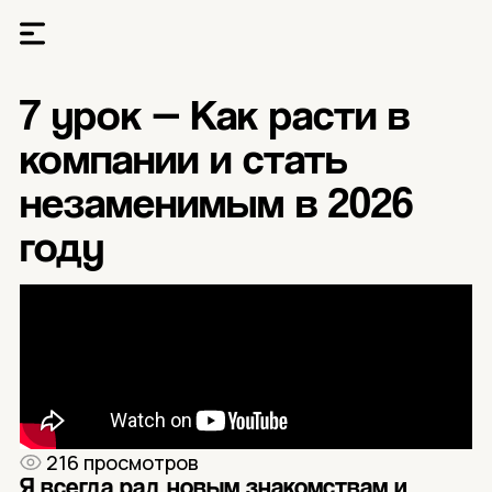
7 урок — Как расти в
компании и стать
незаменимым в 2026
году
216 просмотров
Я всегда рад новым знакомствам и