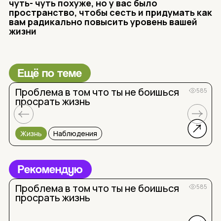
чуть- чуть похуже, но у вас было
пространство, чтобы сесть и придумать как
вам радикально повысить уровень вашей
жизни
Ещё по теме
Проблема в том что ты не боишься
585
просрать жизнь
Жизнь
Наблюдения
Рекомендую
Проблема в том что ты не боишься
585
просрать жизнь