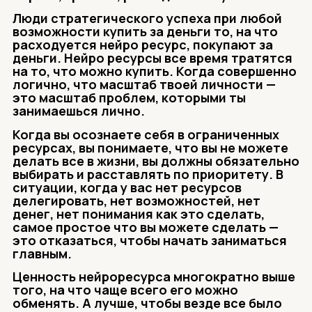
Люди стратегического успеха при любой
возможности купить за деньги то, на что
расходуется нейро ресурс, покупают за
деньги. Нейро ресурсы все время тратятся
на то,
что можно купить. Когда совершенно
логично, что масштаб твоей личности —
это масштаб проблем, которыми ты
занимаешься лично.
Когда вы осознаете себя в ограниченных
ресурсах, вы понимаете, что вы не можете
делать
все в жизни, вы должны обязательно
выбирать и расставлять по приоритету. В
ситуации, когда у вас нет ресурсов
делегировать, нет возможностей, нет
денег, нет понимания как это сделать,
самое простое что вы можете сделать —
это отказаться, чтобы начать заниматься
главным.
Ценность нейроресурса многократно выше
того, на что чаще всего его можно
обменять. А лучше, чтобы везде все было