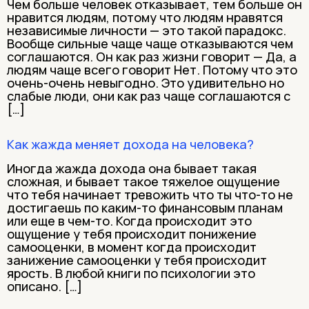
Чем больше человек отказывает, тем больше он
нравится людям, потому что людям нравятся
независимые личности — это такой парадокс.
Вообще сильные чаще чаще отказываются чем
соглашаются. Он как раз жизни говорит — Да, а
людям чаще всего говорит Нет. Потому что это
очень-очень невыгодно. Это удивительно но
слабые люди, они как раз чаще соглашаются с
[…]
Как жажда меняет дохода на человека?
Иногда жажда дохода она бывает такая
сложная, и бывает такое тяжелое ощущение
что тебя начинает тревожить что ты что-то не
достигаешь по каким-то финансовым планам
или еще в чем-то. Когда происходит это
ощущение у тебя происходит понижение
самооценки, в момент когда происходит
занижение самооценки у тебя происходит
ярость. В любой книги по психологии это
описано. […]