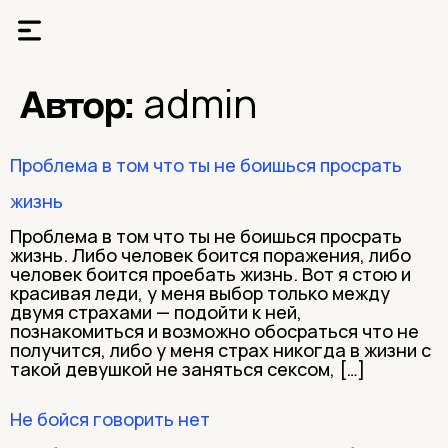
admin
Автор:
Проблема в том что ты не боишься просрать
жизнь
Проблема в том что ты не боишься просрать
жизнь. Либо человек боится поражения, либо
человек боится проебать жизнь. Вот я стою и
красивая леди, у меня выбор только между
двумя страхами — подойти к ней,
познакомиться и возможно обосраться что не
получится, либо у меня страх никогда в жизни с
такой девушкой не заняться сексом, […]
Не бойся говорить нет